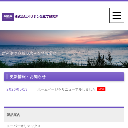
更新情報・お知らせ
2026/05/13
ホームページをリニューアルしました
NEW
製品案内
スーパーオリマックス